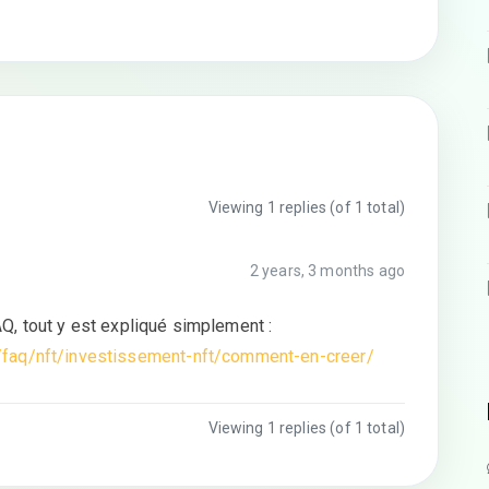
Viewing 1 replies (of 1 total)
2 years, 3 months ago
 FAQ, tout y est expliqué simplement :
/faq/nft/investissement-nft/comment-en-creer/
Viewing 1 replies (of 1 total)