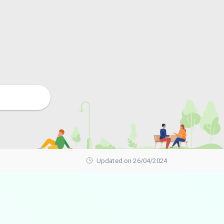
Updated on 26/04/2024