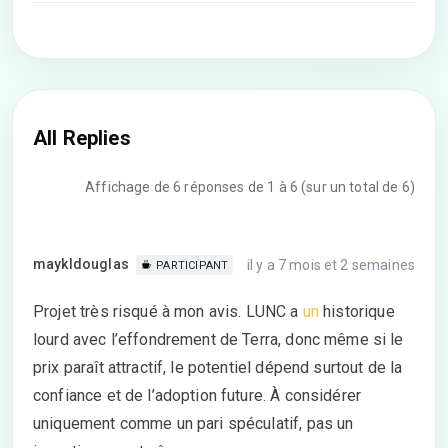
All Replies
Affichage de 6 réponses de 1 à 6 (sur un total de 6)
maykldouglas
il y a 7 mois et 2 semaines
PARTICIPANT
Projet très risqué à mon avis. LUNC a
un
historique
lourd avec l’effondrement de Terra, donc même si le
prix paraît attractif, le potentiel dépend surtout de la
confiance et de l’adoption future. À considérer
uniquement comme un pari spéculatif, pas un