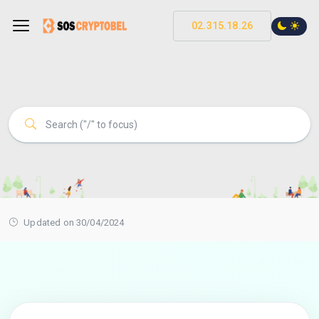
02.315.18.26
Updated on 30/04/2024