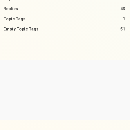
Replies
43
Topic Tags
1
Empty Topic Tags
51