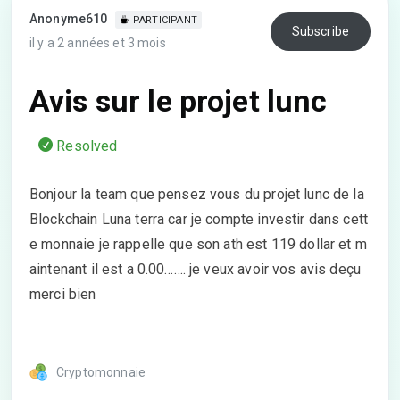
Anonyme610
PARTICIPANT
Subscribe
il y a 2 années et 3 mois
Avis sur le projet lunc
Resolved
Bonjour la team que pensez vous du projet lunc de la
Blockchain Luna terra car je compte investir dans cett
e monnaie je rappelle que son ath est 119 dollar et m
aintenant il est a 0.00……. je veux avoir vos avis deçu
merci bien
Cryptomonnaie