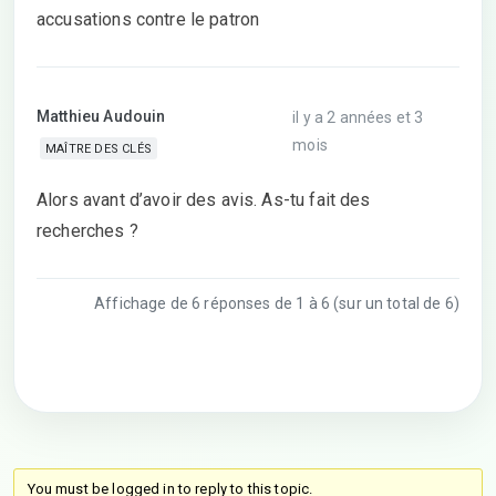
accusations contre le patron
Matthieu Audouin
il y a 2 années et 3
mois
MAÎTRE DES CLÉS
Alors avant d’avoir des avis. As-tu fait des
recherches ?
Affichage de 6 réponses de 1 à 6 (sur un total de 6)
You must be logged in to reply to this topic.