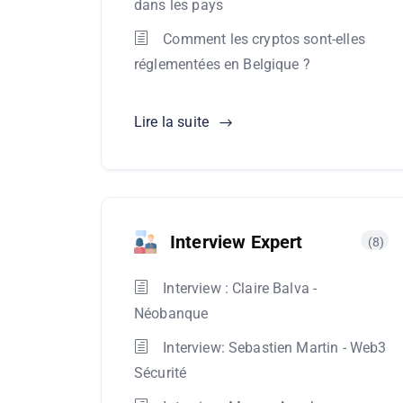
dans les pays
Comment les cryptos sont-elles
réglementées en Belgique ?
Lire la suite
Interview Expert
(8)
Interview : Claire Balva -
Néobanque
Interview: Sebastien Martin - Web3
Sécurité