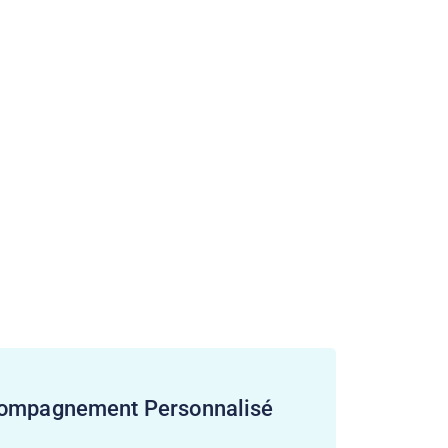
ompagnement Personnalisé