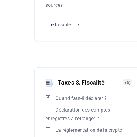
sources
Lire la suite
Taxes & Fiscalité
(5)
Quand faut-il déclarer ?
Déclaration des comptes
enregistrés à l'étranger ?
La réglementation de la crypto