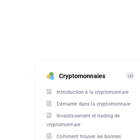
Cryptomonnaies
(4)
Introduction à la cryptomonnaie
Démarrer dans la cryptomonnaie
Investissement et trading de
cryptomonnaie
Comment trouver les bonnes