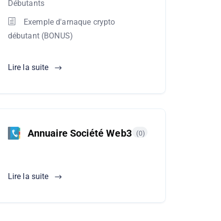
Débutants
Exemple d'arnaque crypto
débutant (BONUS)
Lire la suite
Annuaire Société Web3
(0)
Lire la suite