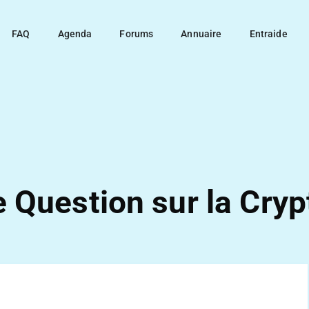
FAQ
Agenda
Forums
Annuaire
Entraide
 Question sur la Cryp