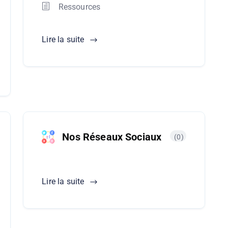
Ressources
Lire la suite
Nos Réseaux Sociaux
(0)
Lire la suite