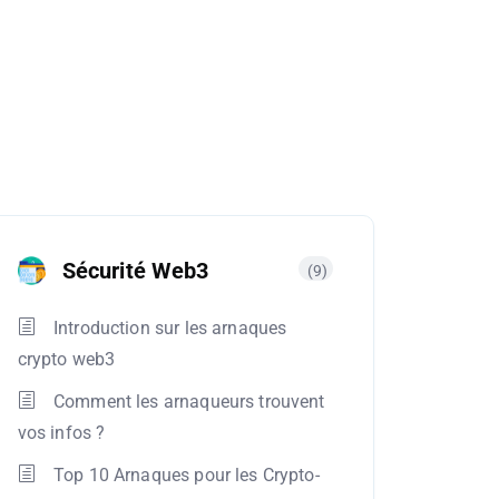
Sécurité Web3
(9)
Introduction sur les arnaques
crypto web3
Comment les arnaqueurs trouvent
vos infos ?
Top 10 Arnaques pour les Crypto-