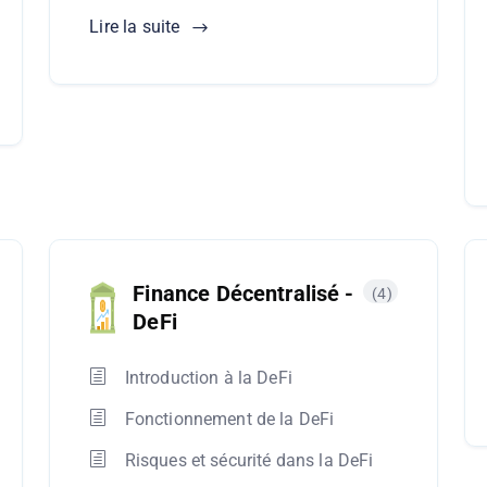
Lire la suite
Finance Décentralisé -
(4)
DeFi
Introduction à la DeFi
Fonctionnement de la DeFi
Risques et sécurité dans la DeFi