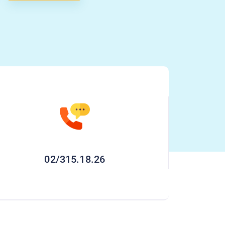
02/315.18.26