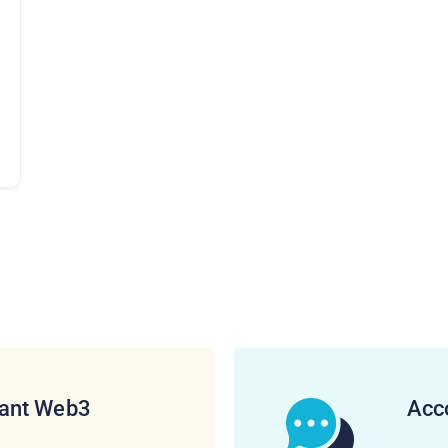
ant Web3
Acc