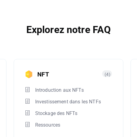
Explorez notre FAQ
NFT
(4)
Introduction aux NFTs
Investissement dans les NTFs
Stockage des NFTs
Ressources