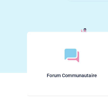
Forum Communautaire