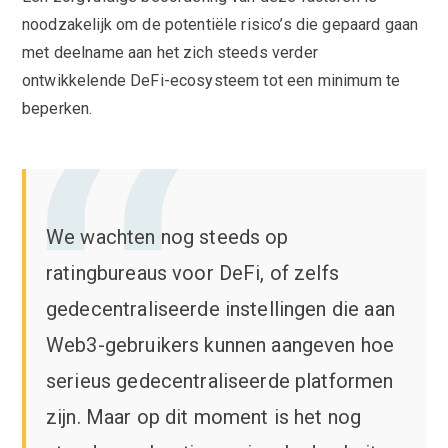
noodzakelijk om de potentiële risico’s die gepaard gaan
met deelname aan het zich steeds verder
ontwikkelende DeFi-ecosysteem tot een minimum te
beperken.
We wachten nog steeds op
ratingbureaus voor DeFi, of zelfs
gedecentraliseerde instellingen die aan
Web3-gebruikers kunnen aangeven hoe
serieus gedecentraliseerde platformen
zijn. Maar op dit moment is het nog