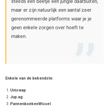
steeds een beetje een jungle daarbuiten,
maar er zijn natuurlijk een aantal zeer
gerenommeerde platforms waar je je
geen enkele zorgen over hoeft te
maken.
Enkele van de bekendste:
Uniswap
Jup.ag
PannenkoekenWissel