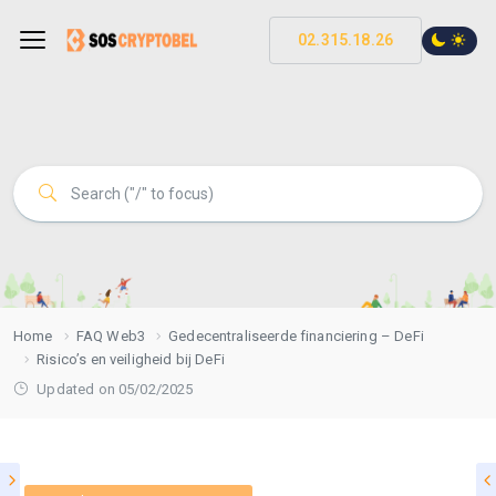
02.315.18.26
Home
FAQ Web3
Gedecentraliseerde financiering – DeFi
Risico’s en veiligheid bij DeFi
Updated on 05/02/2025