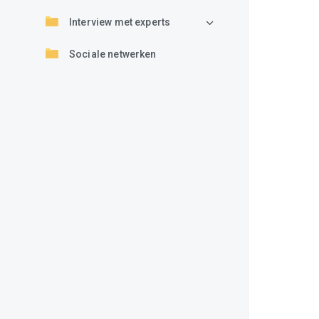
Interview met experts
Sociale netwerken