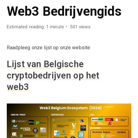
Web3 Bedrijvengids
Estimated reading: 1 minute
501 views
Raadpleeg onze lijst op onze website:
Lijst van Belgische
cryptobedrijven op het
web3