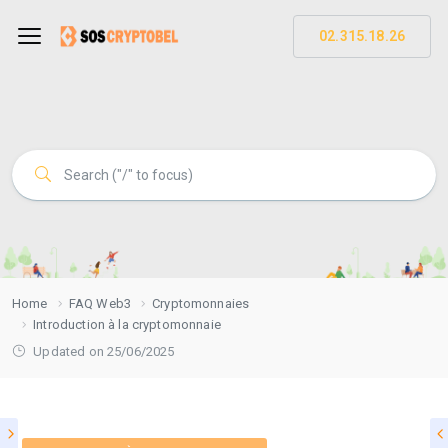
02.315.18.26
Home
FAQ Web3
Cryptomonnaies
Introduction à la cryptomonnaie
Updated on 25/06/2025