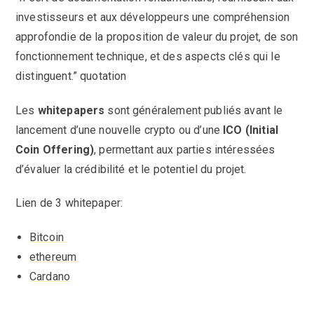
investisseurs et aux développeurs une compréhension
approfondie de la proposition de valeur du projet, de son
fonctionnement technique, et des aspects clés qui le
distinguent.” quotation
Les
whitepapers
sont généralement publiés avant le
lancement d’une nouvelle crypto ou d’une
ICO (Initial
Coin Offering)
, permettant aux parties intéressées
d’évaluer la crédibilité et le potentiel du projet.
Lien de 3 whitepaper:
Bitcoin
ethereum
Cardano