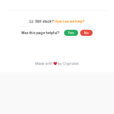
Still stuck?
How can we help?
Was this page helpful?
Yes
No
Made with
by Cryptobel