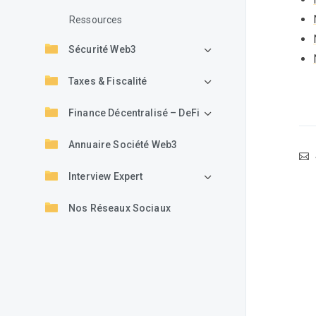
Ressources
Sécurité Web3
Taxes & Fiscalité
Finance Décentralisé – DeFi
Annuaire Société Web3
Interview Expert
Nos Réseaux Sociaux