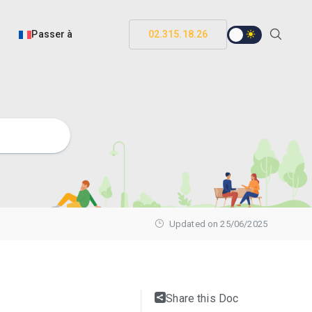
Passer à
02.315.18.26
Updated on 25/06/2025
Share this Doc