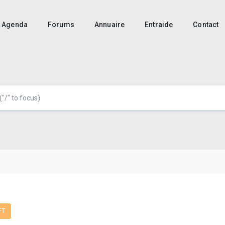
Agenda
Forums
Annuaire
Entraide
Contact
FT